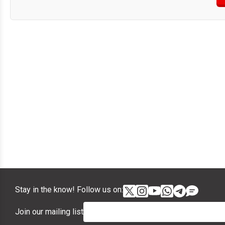
Stay in the know! Follow us on:
Join our mailing list