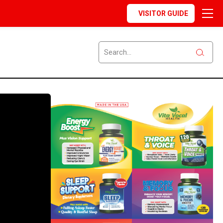
VISITOR GUIDE